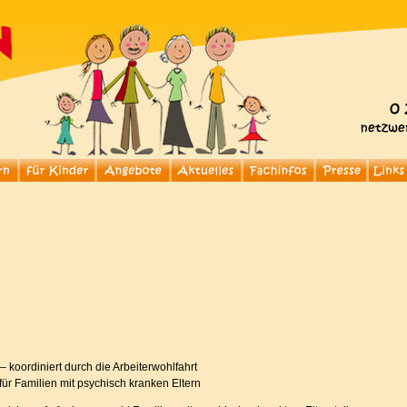
– koordiniert durch die Arbeiterwohlfahrt
ür Familien mit psychisch kranken Eltern