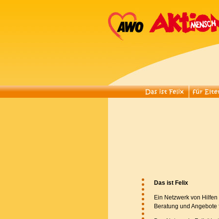
Das ist Felix
Ein Netzwerk von Hilfen 
Beratung und Angebote f